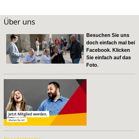
Über uns
Besuchen Sie uns
doch einfach mal bei
Facebook
. Klicken
Sie einfach auf das
Foto.