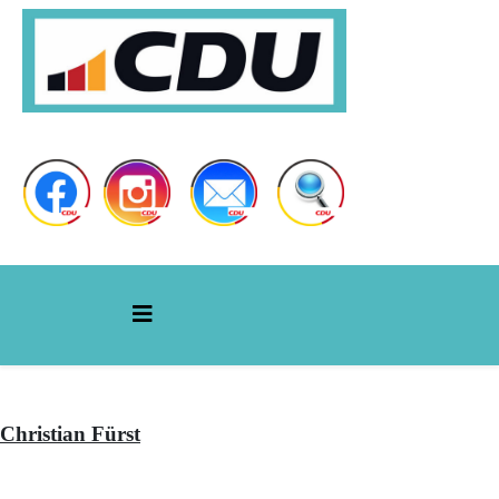
Christian Fürst