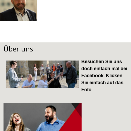
Über uns
Besuchen Sie uns
doch einfach mal bei
Facebook
. Klicken
Sie einfach auf das
Foto.