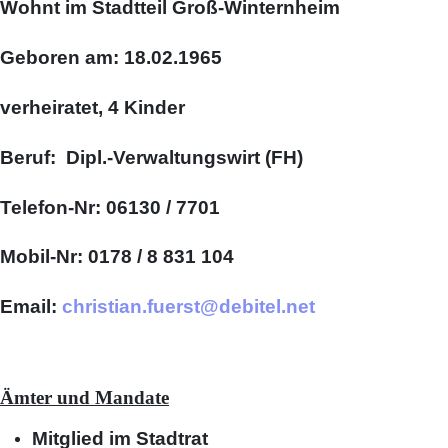
Wohnt im Stadtteil Groß-Winternheim
Geboren am: 18.02.1965
verheiratet, 4 Kinder
Beruf: Dipl.-Verwaltungswirt (FH)
Telefon-Nr: 06130 / 7701
Mobil-Nr: 0178 / 8 831 104
Email:
christian.fuerst@debitel.net
Ämter und Mandate
Mitglied im Stadtrat