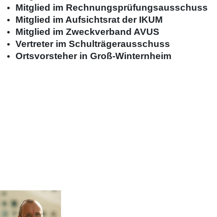
Mitglied im Rechnungsprüfungsausschuss
Mitglied im Aufsichtsrat der IKUM
Mitglied im Zweckverband AVUS
Vertreter im Schulträgerausschuss
Ortsvorsteher in Groß-Winternheim