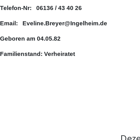
Telefon-Nr: 06136 / 43 40 26
Email: Eveline.Breyer@Ingelheim.de
Geboren am 04.05.82
Familienstand: Verheiratet
Deze