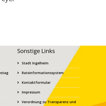
Sonstige Links
Stadt Ingelheim
estag
Ratsinformationssystem
Kontaktformular
Impressum
Verordnung zu Transparenz und