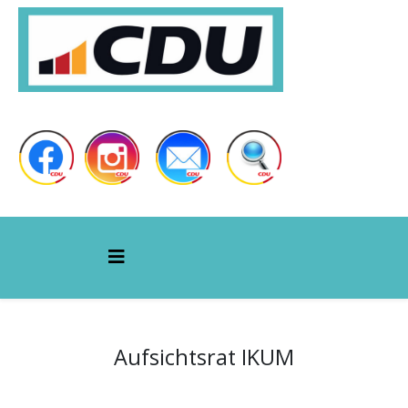
Aufsichtsrat IKUM