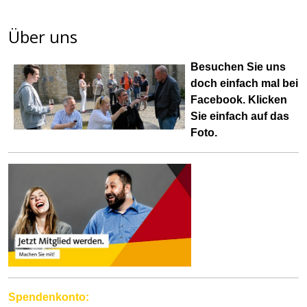
Über uns
Besuchen Sie uns
doch einfach mal bei
Facebook
. Klicken
Sie einfach auf das
Foto.
Spendenkonto: