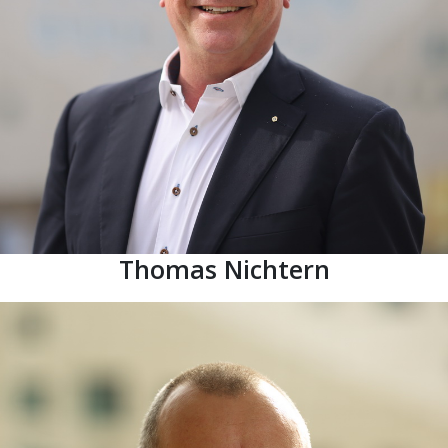
Thomas Nichtern