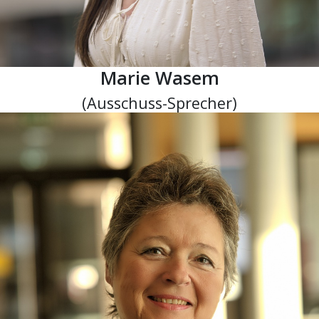
Marie Wasem
(Ausschuss-Sprecher)