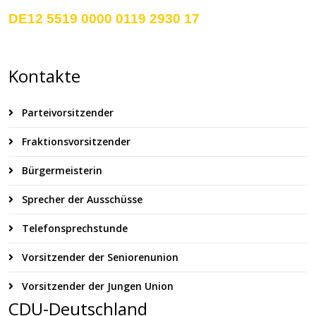
DE12 5519 0000 0119 2930 17
Kontakte
Parteivorsitzender
Fraktionsvorsitzender
Bürgermeisterin
Sprecher der Ausschüsse
Telefonsprechstunde
Vorsitzender der Seniorenunion
Vorsitzender der Jungen Union
CDU-Deutschland