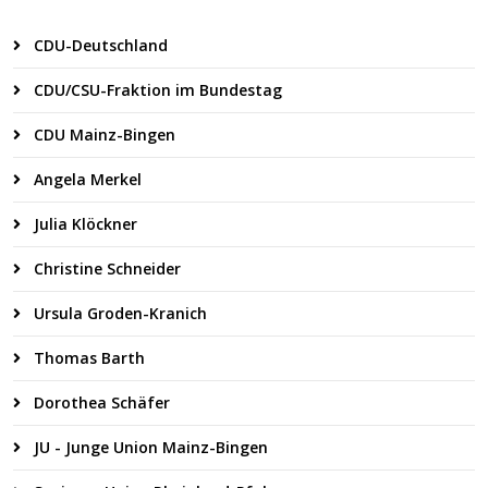
CDU-Deutschland
CDU/CSU-Fraktion im Bundestag
CDU Mainz-Bingen
Angela Merkel
Julia Klöckner
Christine Schneider
Ursula Groden-Kranich
Thomas Barth
Dorothea Schäfer
JU - Junge Union Mainz-Bingen