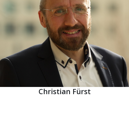
Christian Fürst