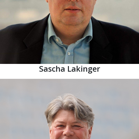
Sascha Lakinger