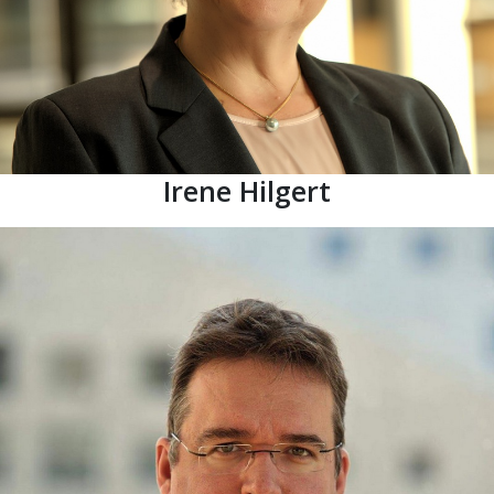
Irene Hilgert