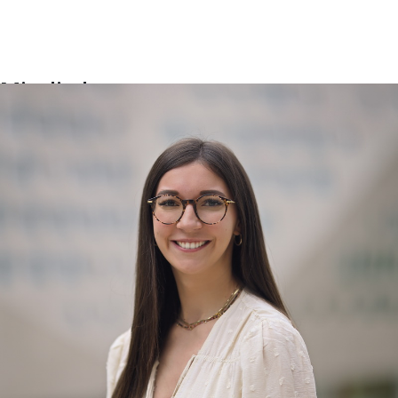
Mitglieder