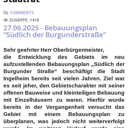
COMMENTS
ZUGRIFFE: 1418
27.06.2025 - Bebauungsplan
"Südlich der Burgunderstraße"
Sehr geehrter Herr Oberbürgermeister,
die Entwicklung des Gebiets im neu
aufzustellenden Bebauungsplan „Südlich der
Burgunder Straße“ beschäftigt die Stadt
Ingelheim bereits seit vielen Jahren. Ziel war
es seit jeher, den Gebietscharakter mit seiner
offenen Bauweise und kleinteiligen Bebauung
mit Einzelhäusern zu waren. Hierfür wurde
bereits in der Vergangenheit versucht das
Gebiet mit einem Bebauungsplan zu
überplanen, was jedoch nicht weiterverfolgt