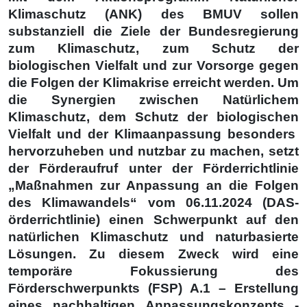
Klimaschutz (ANK) des BMUV sollen
substanziell die Ziele der Bundesregierung
zum Klimaschutz, zum Schutz der
biologischen Vielfalt und zur Vorsorge gegen
die Folgen der Klimakrise erreicht werden. Um
die Synergien zwischen Natürlichem
Klimaschutz, dem Schutz der biologischen
Vielfalt und der Klimaanpassung besonders
hervorzuheben und nutzbar zu machen, setzt
der Förderaufruf unter der Förderrichtlinie
„Maßnahmen zur Anpassung an die Folgen
des Klimawandels“ vom 06.11.2024 (DAS-
örderrichtlinie) einen Schwerpunkt auf den
natürlichen Klimaschutz und naturbasierte
Lösungen. Zu diesem Zweck wird eine
temporäre Fokussierung des
Förderschwerpunkts (FSP) A.1 – Erstellung
eines nachhaltigen Anpassungskonzepts -