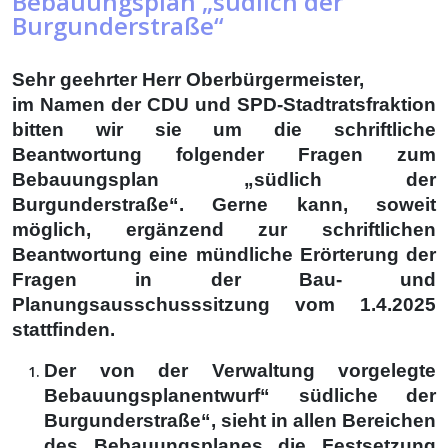
Bebauungsplan „südlich der
Burgunderstraße“
Sehr geehrter Herr Oberbürgermeister,
im Namen der CDU und SPD-Stadtratsfraktion
bitten wir sie um die schriftliche
Beantwortung folgender Fragen zum
Bebauungsplan „südlich der
Burgunderstraße“. Gerne kann, soweit
möglich, ergänzend zur schriftlichen
Beantwortung eine mündliche Erörterung der
Fragen in der Bau- und
Planungsausschusssitzung vom 1.4.2025
stattfinden.
Der von der Verwaltung vorgelegte
Bebauungsplanentwurf“ südliche der
Burgunderstraße“, sieht in allen Bereichen
des Bebauungsplanes die Festsetzung