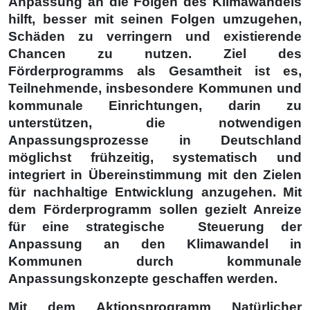
Anpassung an die Folgen des Klimawandels
hilft, besser mit seinen Folgen umzugehen,
Schäden zu verringern und existierende
Chancen zu nutzen. Ziel des
Förderprogramms als Gesamtheit ist es,
Teilnehmende, insbesondere Kommunen und
kommunale Einrichtungen, darin zu
unterstützen, die notwendigen
Anpassungsprozesse in Deutschland
möglichst frühzeitig, systematisch und
integriert in Übereinstimmung mit den Zielen
für nachhaltige Entwicklung anzugehen. Mit
dem Förderprogramm sollen gezielt Anreize
für eine strategische Steuerung der
Anpassung an den Klimawandel in
Kommunen durch kommunale
Anpassungskonzepte geschaffen werden.
Mit dem Aktionsprogramm Natürlicher