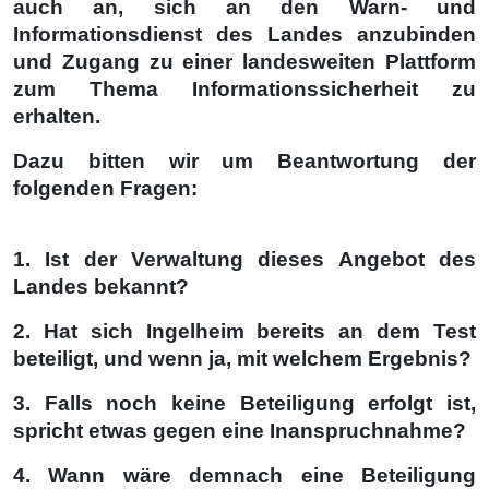
auch an, sich an den Warn- und
Informationsdienst des Landes anzubinden
und Zugang zu einer landesweiten Plattform
zum Thema Informationssicherheit zu
erhalten.
Dazu bitten wir um Beantwortung der
folgenden Fragen:
1. Ist der Verwaltung dieses Angebot des
Landes bekannt?
2. Hat sich Ingelheim bereits an dem Test
beteiligt, und wenn ja, mit welchem Ergebnis?
3. Falls noch keine Beteiligung erfolgt ist,
spricht etwas gegen eine Inanspruchnahme?
4. Wann wäre demnach eine Beteiligung