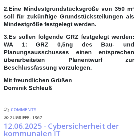
2.Eine Mindestgrundstücksgröße von 350 m²
soll für zukünftige Grundstücksteilungen als
Mindestgröße festgelegt werden.
3.Es sollen folgende GRZ festgelegt werden:
WA 1: GRZ 0,5ng des Bau- und
Planungsausschusses einen entsprechen
überarbeiteten Planentwurf zur
Beschlussfassung vorzulegen.
Mit freundlichen Grüßen
Dominik Schleuß
COMMENTS
ZUGRIFFE: 1367
12.06.2025 - Cybersicherheit der
kommunalen IT