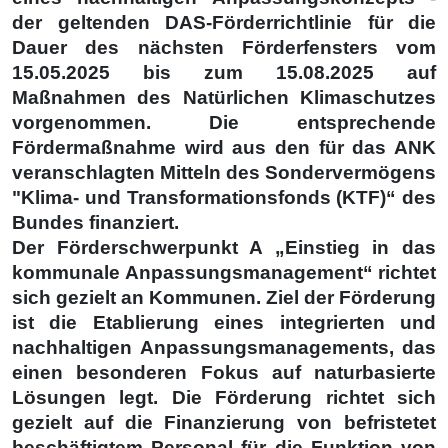
der geltenden DAS-Förderrichtlinie für die
Dauer des nächsten Förderfensters vom
15.05.2025 bis zum 15.08.2025 auf
Maßnahmen des Natürlichen Klimaschutzes
vorgenommen. Die entsprechende
Fördermaßnahme wird aus den für das ANK
veranschlagten Mitteln des Sondervermögens
"Klima- und Transformationsfonds (KTF)“ des
Bundes finanziert.
Der Förderschwerpunkt A „Einstieg in das
kommunale Anpassungsmanagement“ richtet
sich gezielt an Kommunen. Ziel der Förderung
ist die Etablierung eines integrierten und
nachhaltigen Anpassungsmanagements, das
einen besonderen Fokus auf naturbasierte
Lösungen legt. Die Förderung richtet sich
gezielt auf die Finanzierung von befristetet
beschäftigtem Personal für die Funktion von