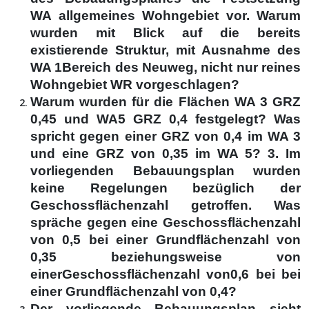
WA allgemeines Wohngebiet vor. Warum
wurden mit Blick auf die bereits
existierende Struktur, mit Ausnahme des
WA 1Bereich des Neuweg, nicht nur reines
Wohngebiet WR vorgeschlagen?
Warum wurden für die Flächen WA 3 GRZ
0,45 und WA5 GRZ 0,4 festgelegt? Was
spricht gegen einer GRZ von 0,4 im WA 3
und eine GRZ von 0,35 im WA 5? 3. Im
vorliegenden Bebauungsplan wurden
keine Regelungen bezüglich der
Geschossflächenzahl getroffen. Was
spräche gegen eine Geschossflächenzahl
von 0,5 bei einer Grundflächenzahl von
0,35 beziehungsweise von
einerGeschossflächenzahl von0,6 bei bei
einer Grundflächenzahl von 0,4?
Der vorliegende Bebauungsplan sieht