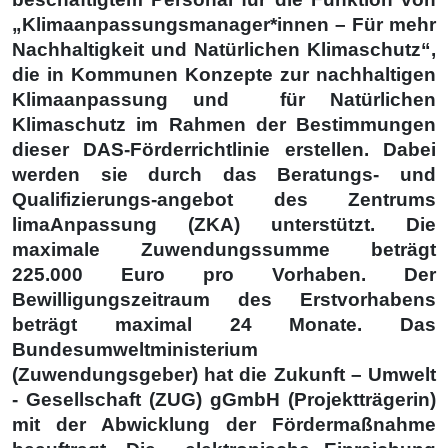
„Klimaanpassungsmanager*innen – Für mehr
Nachhaltigkeit und Natürlichen Klimaschutz“,
die in Kommunen Konzepte zur nachhaltigen
Klimaanpassung und für Natürlichen
Klimaschutz im Rahmen der Bestimmungen
dieser DAS-Förderrichtlinie erstellen. Dabei
werden sie durch das Beratungs- und
Qualifizierungs-angebot des Zentrums
limaAnpassung (ZKA) unterstützt. Die
maximale Zuwendungssumme beträgt
225.000 Euro pro Vorhaben. Der
Bewilligungszeitraum des Erstvorhabens
beträgt maximal 24 Monate. Das
Bundesumweltministerium
(Zuwendungsgeber) hat die Zukunft – Umwelt
- Gesellschaft (ZUG) gGmbH (Projektträgerin)
mit der Abwicklung der Fördermaßnahme