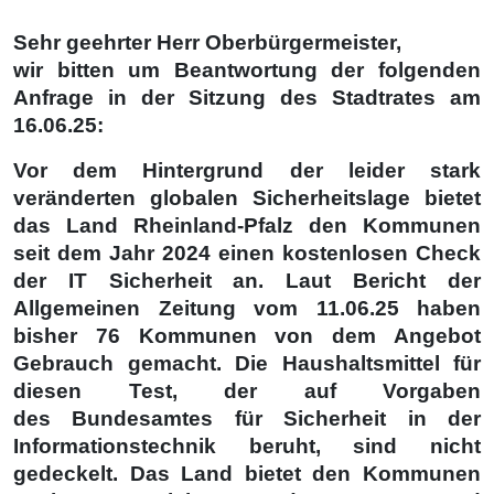
Sehr geehrter Herr Oberbürgermeister,
wir bitten um Beantwortung der folgenden
Anfrage in der Sitzung des Stadtrates am
16.06.25:
Vor dem Hintergrund der leider stark
veränderten globalen Sicherheitslage bietet
das Land Rheinland-Pfalz den Kommunen
seit dem Jahr 2024 einen kostenlosen Check
der IT Sicherheit an. Laut Bericht der
Allgemeinen Zeitung vom 11.06.25 haben
bisher 76 Kommunen von dem Angebot
Gebrauch gemacht. Die Haushaltsmittel für
diesen Test, der auf Vorgaben
des Bundesamtes für Sicherheit in der
Informationstechnik beruht, sind nicht
gedeckelt. Das Land bietet den Kommunen