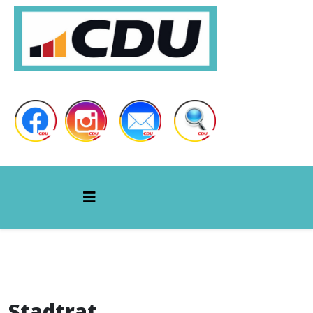
Stadtrat