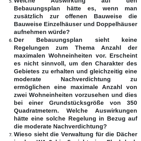
Welche Auswirkung auf den
Bebauungsplan hätte es, wenn man
zusätzlich zur offenen Bauweise die
Bauweise Einzelhäuser und Doppelhäuser
aufnehmen würde?
Der Bebauungsplan sieht keine
Regelungen zum Thema Anzahl der
maximalen Wohneinheiten vor. Erscheint
es nicht sinnvoll, um den Charakter des
Gebietes zu erhalten und gleichzeitig eine
moderate Nachverdichtung zu
ermöglichen eine maximale Anzahl von
zwei Wohneinheiten vorzusehen und dies
bei einer Grundstücksgröße von 350
Quadratmetern. Welche Auswirkungen
hätte eine solche Regelung in Bezug auf
die moderate Nachverdichtung?
Wieso sieht die Verwaltung für die Dächer