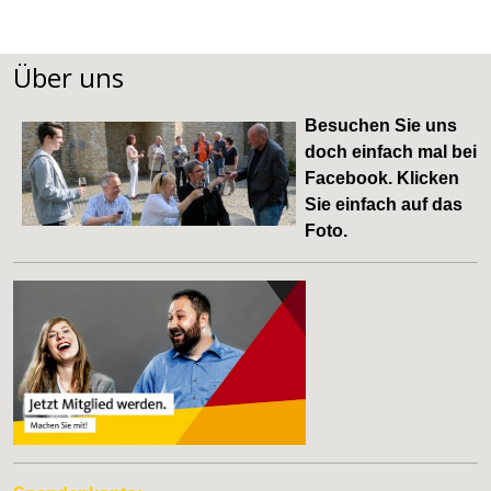
Über uns
Besuchen Sie uns
doch einfach mal bei
Facebook
. Klicken
Sie einfach auf das
Foto.