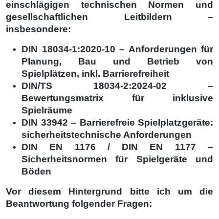
einschlägigen technischen Normen und
gesellschaftlichen Leitbildern –
insbesondere:
DIN 18034-1:2020-10 – Anforderungen für
Planung, Bau und Betrieb von
Spielplätzen, inkl. Barrierefreiheit
DIN/TS 18034-2:2024-02 –
Bewertungsmatrix für inklusive
Spielräume
DIN 33942 – Barrierefreie Spielplatzgeräte:
sicherheitstechnische Anforderungen
DIN EN 1176 / DIN EN 1177 –
Sicherheitsnormen für Spielgeräte und
Böden
Vor diesem Hintergrund bitte ich um die
Beantwortung folgender Fragen: