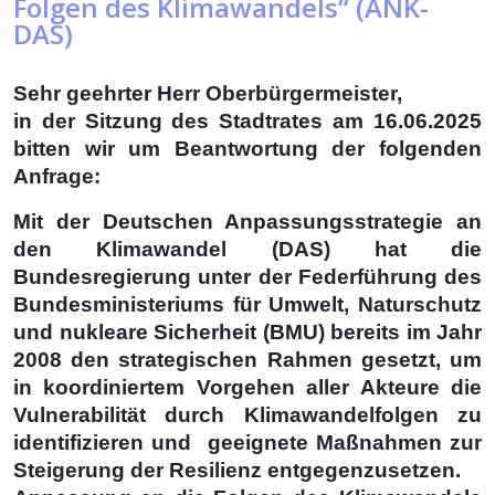
Folgen des Klimawandels“ (ANK-
DAS)
Sehr geehrter Herr Oberbürgermeister,
in der Sitzung des Stadtrates am 16.06.2025
bitten wir um Beantwortung der folgenden
Anfrage:
Mit der Deutschen Anpassungsstrategie an
den Klimawandel (DAS) hat die
Bundesregierung unter der Federführung des
Bundesministeriums für Umwelt, Naturschutz
und nukleare Sicherheit (BMU) bereits im Jahr
2008 den strategischen Rahmen gesetzt, um
in koordiniertem Vorgehen aller Akteure die
Vulnerabilität durch Klimawandelfolgen zu
identifizieren und geeignete Maßnahmen zur
Steigerung der Resilienz entgegenzusetzen.