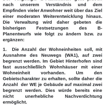
nach unserem Verständnis und dem
Empfinden vieler Anwohner weit über das Ziel
einer moderaten Weiterentwicklung hinaus.
Die Verwaltung wird daher gebeten die
bisherigen Festsetzungen des B-
Planentwurfs wie folgt zu ändern bzw. zu
ergänzen:
1. Die Anzahl der Wohneinheiten soll, mit
Ausnahme des Neuwegs (WA1), auf zwei
begrenzt werden. Im Gebiet Hinterhofen sind
fast ausschließlich Wohnhäuser mit einer
Wohneinheit vorhanden. Um den
Gebietscharakter zu erhalten, sollte daher die
Anzahl der WE je Gebäude auf maximal zwei
begrenzt werden. Dies würde bereits eine
nicht unerhebliche Nachverdichtung
ermöglicht.