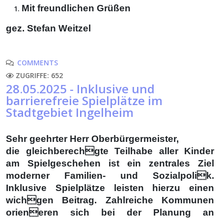
Mit freundlichen Grüßen
gez. Stefan Weitzel
COMMENTS
ZUGRIFFE: 652
28.05.2025 - Inklusive und
barrierefreie Spielplätze im
Stadtgebiet Ingelheim
Sehr geehrter Herr Oberbürgermeister,
die gleichberechgte Teilhabe aller Kinder
am Spielgeschehen ist ein zentrales Ziel
moderner Familien- und Sozialpolik.
Inklusive Spielplätze leisten hierzu einen
wichgen Beitrag. Zahlreiche Kommunen
orieneren sich bei der Planung an