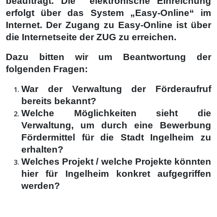
beauftragt. Die elektronische Einreichung
erfolgt über das System „Easy-Online“ im
Internet. Der Zugang zu Easy-Online ist über
die Internetseite der ZUG zu erreichen.
Dazu bitten wir um Beantwortung der
folgenden Fragen:
War der Verwaltung der Förderaufruf
bereits bekannt?
Welche Möglichkeiten sieht die
Verwaltung, um durch eine Bewerbung
Fördermittel für die Stadt Ingelheim zu
erhalten?
Welches Projekt / welche Projekte könnten
hier für Ingelheim konkret aufgegriffen
werden?