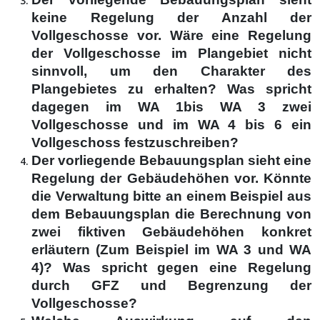
keine Regelung der Anzahl der
Vollgeschosse vor. Wäre eine Regelung
der Vollgeschosse im Plangebiet nicht
sinnvoll, um den Charakter des
Plangebietes zu erhalten? Was spricht
dagegen im WA 1bis WA 3 zwei
Vollgeschosse und im WA 4 bis 6 ein
Vollgeschoss festzuschreiben?
Der vorliegende Bebauungsplan sieht eine
Regelung der Gebäudehöhen vor. Könnte
die Verwaltung bitte an einem Beispiel aus
dem Bebauungsplan die Berechnung von
zwei fiktiven Gebäudehöhen konkret
erläutern (Zum Beispiel im WA 3 und WA
4)? Was spricht gegen eine Regelung
durch GFZ und Begrenzung der
Vollgeschosse?