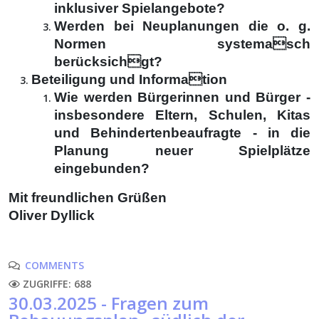
inklusiver Spielangebote?
Werden bei Neuplanungen die o. g.
Normen systemasch
berücksichgt?
Beteiligung und Information
Wie werden Bürgerinnen und Bürger -
insbesondere Eltern, Schulen, Kitas
und Behindertenbeaufragte - in die
Planung neuer Spielplätze
eingebunden?
Mit freundlichen Grüßen
Oliver Dyllick
COMMENTS
ZUGRIFFE: 688
30.03.2025 - Fragen zum