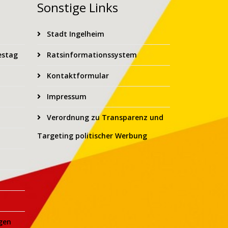
Sonstige Links
Stadt Ingelheim
estag
Ratsinformationssystem
Kontaktformular
Impressum
Verordnung zu Transparenz und
Targeting politischer Werbung
gen