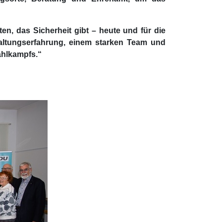
ten, das Sicherheit gibt – heute und für die
rwaltungserfahrung, einem starken Team und
ahlkampfs.“