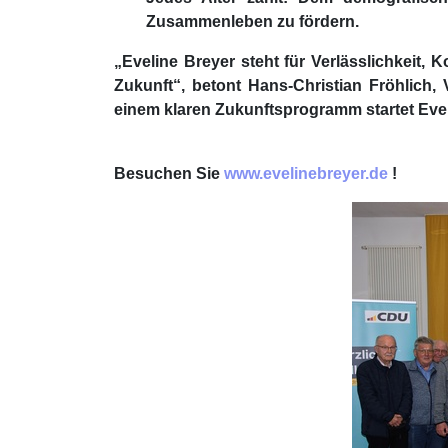
Zusammenleben zu fördern.
„Eveline Breyer steht für Verlässlichkeit, 
Zukunft“, betont Hans-Christian Fröhlich,
einem klaren Zukunftsprogramm startet Eve
Besuchen Sie
www.evelinebreyer.de
!