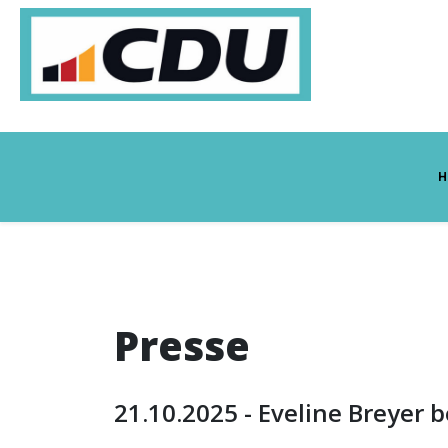
H
Presse
21.10.2025 - Eveline Breyer