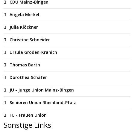
CDU Mainz-Bingen
Angela Merkel
Julia Klöckner
Christine Schneider
Ursula Groden-Kranich
Thomas Barth
Dorothea Schäfer
JU - Junge Union Mainz-Bingen
Senioren Union Rheinland-Pfalz
FU - Frauen Union
Sonstige Links