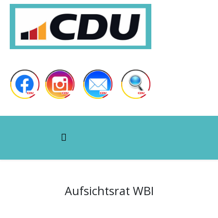
Aufsichtsrat WBI