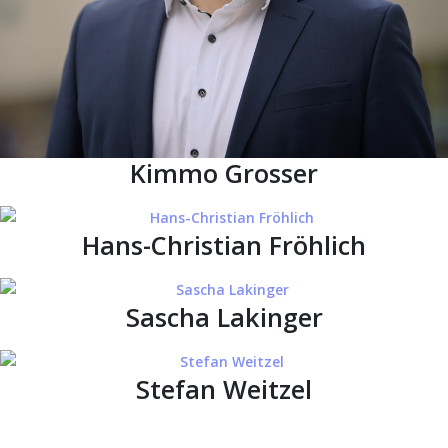
Kimmo Grosser
Hans-Christian Fröhlich
Sascha Lakinger
Stefan Weitzel