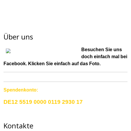
Über uns
Besuchen Sie uns
doch einfach mal bei
Facebook
. Klicken Sie einfach auf das Foto.
Spendenkonto:
DE12 5519 0000 0119 2930 17
Kontakte