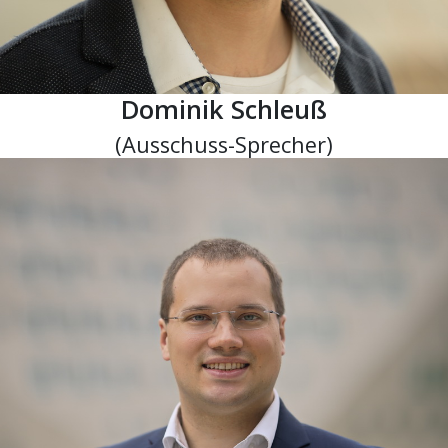
Dominik Schleuß
(Ausschuss-Sprecher)