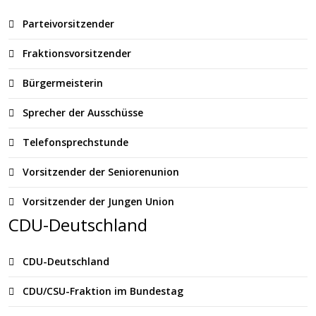
Parteivorsitzender
Fraktionsvorsitzender
Bürgermeisterin
Sprecher der Ausschüsse
Telefonsprechstunde
Vorsitzender der Seniorenunion
Vorsitzender der Jungen Union
CDU-Deutschland
CDU-Deutschland
CDU/CSU-Fraktion im Bundestag