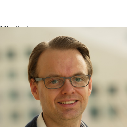
Mitglieder